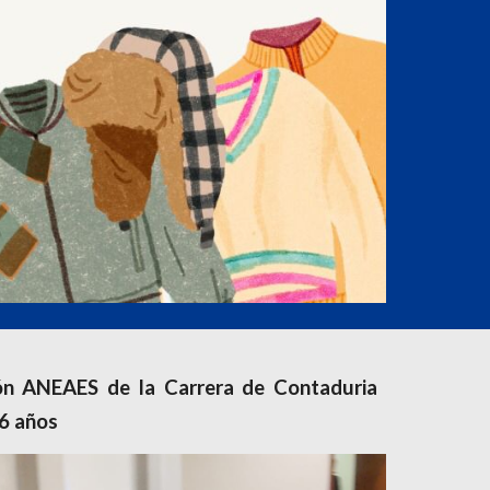
ión ANEAES de la Carrera de Contaduria
 6 años