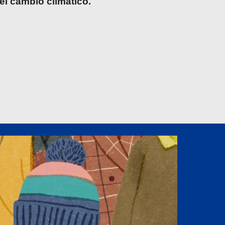
l cambio climático.