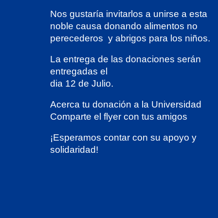
Nos gustaría invitarlos a unirse a esta
noble causa donando alimentos no
perecederos y abrigos para los niños.
La entrega de las donaciones serán
entregadas el
dia 12 de Julio.
Acerca tu donación a la Universidad
Comparte el flyer con tus amigos
¡Esperamos contar con su apoyo y
solidaridad!