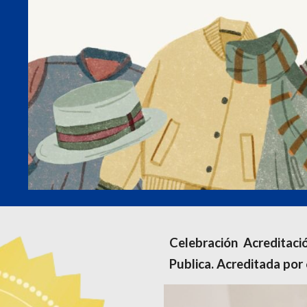
Celebración Acreditac
Publica. Acreditada por