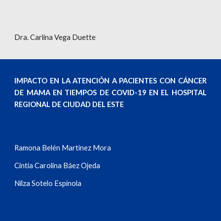
Dra. Carlina Vega Duette
IMPACTO EN LA ATENCIÓN A PACIENTES CON CÁNCER
DE MAMA EN TIEMPOS DE COVID-19 EN EL HOSPITAL
REGIONAL DE CIUDAD DEL ESTE
Ramona Belén Martínez Mora
Cintia Carolina Báez Ojeda
Nilza Sotelo Espínola