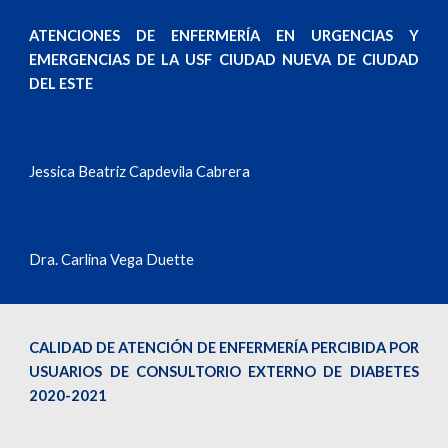
ATENCIONES DE ENFERMERÍA EN URGENCIAS Y
EMERGENCIAS DE LA USF CIUDAD NUEVA DE CIUDAD
DEL ESTE
Jessica Beatriz Capdevila Cabrera
Dra. Carlina Vega Duette
CALIDAD DE ATENCIÓN DE ENFERMERÍA PERCIBIDA POR
USUARIOS DE CONSULTORIO EXTERNO DE DIABETES
2020-2021