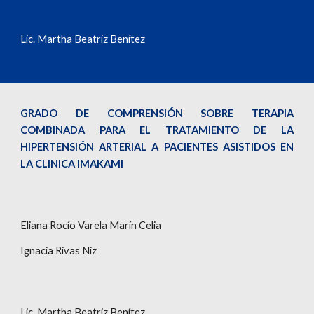
Lic. Martha Beatriz Benítez
GRADO DE COMPRENSIÓN SOBRE TERAPIA
COMBINADA PARA EL TRATAMIENTO DE LA
HIPERTENSIÓN ARTERIAL A PACIENTES ASISTIDOS EN
LA CLINICA IMAKAMI
Eliana Rocío Varela Marín Celia
Ignacia Rivas Niz
Lic. Martha Beatriz Benítez