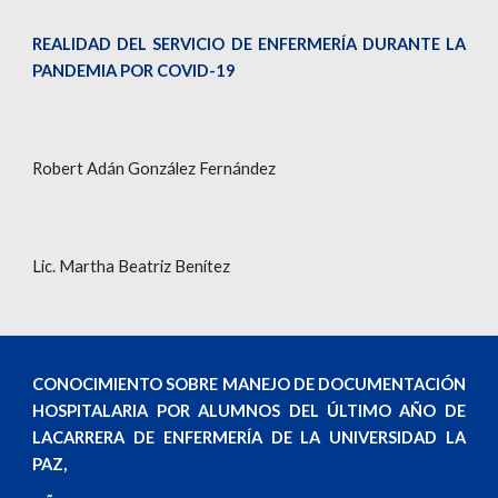
REALIDAD DEL SERVICIO DE ENFERMERÍA DURANTE LA
PANDEMIA POR COVID-19
Robert Adán González Fernández
Lic. Martha Beatriz Benítez
CONOCIMIENTO SOBRE MANEJO DE DOCUMENTACIÓN
HOSPITALARIA POR ALUMNOS DEL ÚLTIMO AÑO DE
LACARRERA DE ENFERMERÍA DE LA UNIVERSIDAD LA
PAZ,