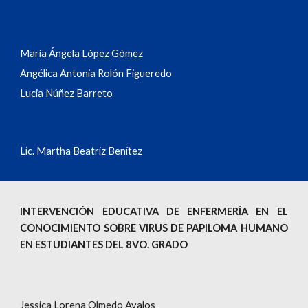
María Ángela López Gómez
Angélica Antonia Rolón Figueredo
Lucia Núñez Barreto
Lic. Martha Beatriz Benítez
INTERVENCIÓN EDUCATIVA DE ENFERMERÍA EN EL
CONOCIMIENTO SOBRE VIRUS DE PAPILOMA HUMANO
EN ESTUDIANTES DEL 8VO. GRADO
Jessica Lorena Olmedo Avalos