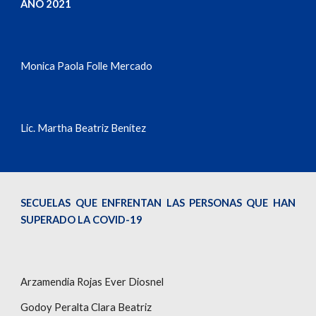
AÑO 2021
Monica Paola Folle Mercado
Lic. Martha Beatriz Benítez
SECUELAS QUE ENFRENTAN LAS PERSONAS QUE HAN
SUPERADO LA COVID-19
Arzamendia Rojas Ever Diosnel
Godoy Peralta Clara Beatriz