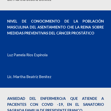
NIVEL DE CONOCIMIENTO DE LA POBLACIÓN
MASCULINA DEL ASENTAMIENTO CHE LA REINA SOBRE
MEDIDAS PREVENTIVAS DEL CÁNCER PROSTÁTICO
Luz Pamela Rios Espinola
Lic. Martha Beatriz Benítez
ANSIEDAD DEL ENFERMERO/A QUE ATIENDE A
PACIENTES CON COVID -19, EN EL SANATORIO
SAGRADA FAMILIA DE PRESIDENTE FRANCO