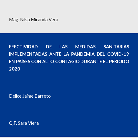
Mag. Nilsa Miranda Vera
EFECTIVIDAD DE LAS MEDIDAS SANITARIAS
IMPLEMENTADAS ANTE LA PANDEMIA DEL COVID-19
EN PAÍSES CON ALTO CONTAGIO DURANTE EL PERIODO
2020
Delice Jaime Barreto
Q.F. Sara Viera