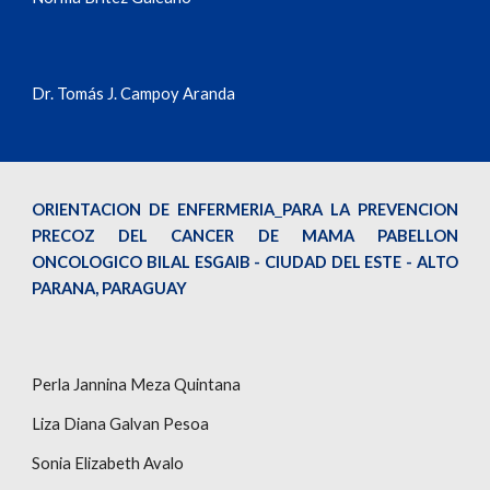
Dr. Tomás J. Campoy Aranda
ORIENTACION DE ENFERMERIA
PARA LA PREVENCION
PRECOZ DEL CANCER DE MAMA PABELLON
ONCOLOGICO BILAL ESGAIB - CIUDAD DEL ESTE - ALTO
PARANA, PARAGUAY
Perla Jannina Meza Quintana
Liza Diana Galvan Pesoa
Sonia Elizabeth Avalo