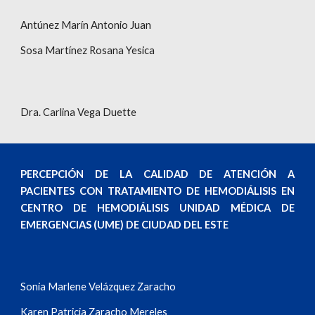
Antúnez Marín Antonio Juan
Sosa Martínez Rosana Yesica
Dra. Carlina Vega Duette
PERCEPCIÓN DE LA CALIDAD DE ATENCIÓN A
PACIENTES CON TRATAMIENTO DE HEMODIÁLISIS EN
CENTRO DE HEMODIÁLISIS UNIDAD MÉDICA DE
EMERGENCIAS (UME) DE CIUDAD DEL ESTE
Sonia Marlene Velázquez Zaracho
Karen Patricia Zaracho Mereles