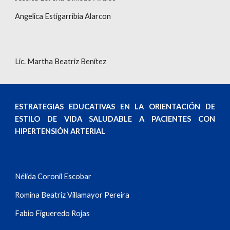
Angelica Estigarribia Alarcon
Lic. Martha Beatriz Benítez
ESTRATEGIAS EDUCATIVAS EN LA ORIENTACIÓN DE
ESTILO DE VIDA SALUDABLE A PACIENTES CON
HIPERTENSIÓN ARTERIAL
Nélida Coronil Escobar
Romina Beatriz Villamayor Pereira
Fabio Figueredo Rojas