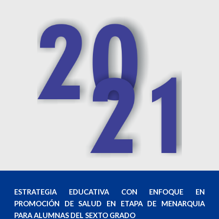
ESTRATEGIA EDUCATIVA CON ENFOQUE EN
PROMOCIÓN DE SALUD EN ETAPA DE MENARQUIA
PARA ALUMNAS DEL SEXTO GRADO