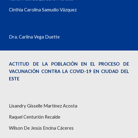
Cinthia Carolina Samudio Vázquez
Dra. Carlina Vega Duette
ACTITUD DE LA POBLACIÓN EN EL PROCESO DE
VACUNACIÓN CONTRA LA COVID-19 EN CIUDAD DEL
ESTE
Lisandry Gisselle Martínez Acosta
Raquel Centurión Recalde
Wilson De Jesús Encina Cáceres