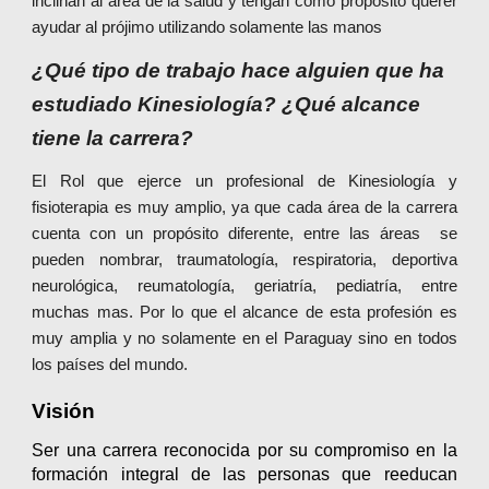
inclinan al área de la salud y tengan como propósito querer
ayudar al prójimo utilizando solamente las manos
¿Qué tipo de trabajo hace alguien que ha
estudiado Kinesiología? ¿Qué alcance
tiene la carrera?
El Rol que ejerce un profesional de Kinesiología y
fisioterapia es muy amplio, ya que cada área de la carrera
cuenta con un propósito diferente, entre las áreas se
pueden nombrar, traumatología, respiratoria, deportiva
neurológica, reumatología, geriatría, pediatría, entre
muchas mas. Por lo que el alcance de esta profesión es
muy amplia y no solamente en el Paraguay sino en todos
los países del mundo.
Visión
Ser una carrera reconocida por su compromiso en la
formación integral de las personas que reeducan