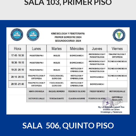
SALA 103, PRIMER PISO
SALA
506, QUINTO PISO