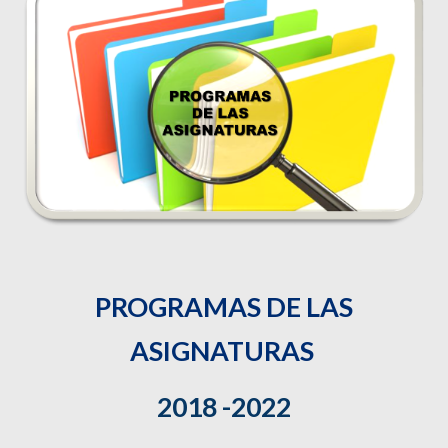
PROGRAMAS DE LAS
ASIGNATURAS
2018 -2022