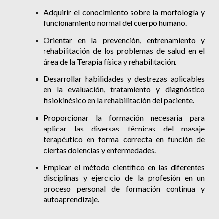
Adquirir el conocimiento sobre la morfología y
funcionamiento normal del cuerpo humano.
Orientar en la prevención, entrenamiento y
rehabilitación de los problemas de salud en el
área de la Terapia física y rehabilitación
.
Desarrollar habilidades y destrezas aplicables
en la evaluación, tratamiento y diagnóstico
fisiokinésico en la rehabilitación del paciente.
Proporcionar la formación necesaria para
aplicar las diversas técnicas del masaje
terapéutico en forma correcta en función de
ciertas dolencias y enfermedades.
Emplear el método científico en las diferentes
disciplinas y ejercicio de la profesión en un
proceso personal de formación continua y
autoaprendizaje.