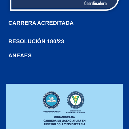
CARRERA ACREDITADA
RESOLUCIÓN 180/23
ANEAES