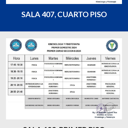
SALA 407, CUARTO PISO