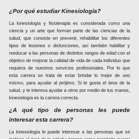
¿Por qué estudiar Kinesiología?
La kinesiología y fisioterapia es considerada como una
ciencia y un arte que forman parte de las ciencias de la
salud, que consiste en prevenir, rehabilitar los diferentes
tipos de lesiones o disfunciones, así también habilitar y
reeducar a las personas de distintos rangos de edad con el
objetivo de mejorar la calidad de vida de cada individuo que
requiera de nuestros servicios profesionales. Por lo que
esta carrera se trata de estar brindar lo mejor de uno
mismo, para ayudar al prójimo. Si te gusta el área de la
salud, y te interesa ayudar a otros por medio de tus manos,
kinesiología es la carrera correcta.
¿A qué tipo de personas les puede
interesar esta carrera?
La kinesiología le puede interesar a las personas que se