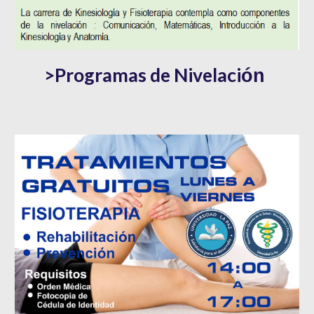
>Programas de Nivelaci
ón