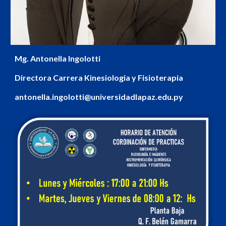
Mg.
Antonella Ingolotti
Directora Carrera Kinesiologia y Fisioterapia
antonella
.
ingolotti
@universidadlapaz.edu.py