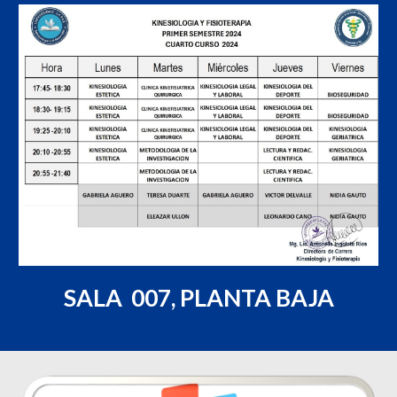
SALA 007, PLANTA BAJA