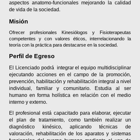
aspectos anatomo-funcionales mejorando la calidad
de vida de la sociedad.
Misión
Ofrecer profesionales Kinesiólogos y Fisioterapeutas
competentes y con valores éticos, interrelacionando la
teoría con la práctica para destacarse en la sociedad.
Perfil de Egreso
El Licenciado
podrá
integrar el equipo multidisciplinar
ejecutando acciones en el campo de la promoción,
prevención, habilitación y rehabilitación integral a nivel
individual, familiar y comunitario. Estudia al ser
humano en forma holística en relación con el medio
interno y externo.
El profesional está capacitado para elaborar, ejecutar
el plan de tratamiento, como también realizar un
diagnóstico kinésico, aplicando técnicas de
valoración, rehabilitación de los aparatos y sistemas