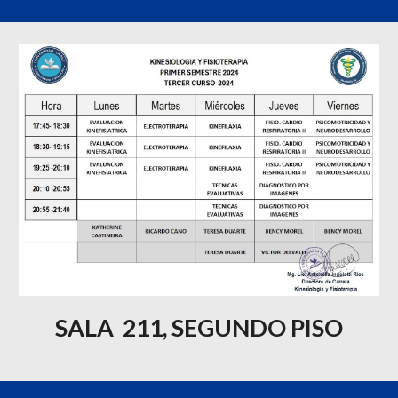
SALA
211, SEGUNDO PISO