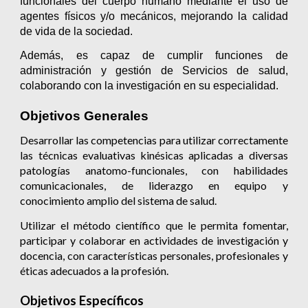
funcionales del cuerpo humano mediante el uso de
agentes físicos y/o mecánicos, mejorando la calidad
de vida de la sociedad.
Además, es capaz de cumplir funciones de
administración y gestión de Servicios de salud,
colaborando con la investigación en su especialidad.
Objetivos Generales
Desarrollar las competencias para utilizar correctamente
las técnicas evaluativas kinésicas aplicadas a diversas
patologías anatomo-funcionales, con habilidades
comunicacionales, de liderazgo en equipo y
conocimiento amplio del sistema de salud.
Utilizar el método científico que le permita fomentar,
participar y colaborar en actividades de investigación y
docencia, con características personales, profesionales y
éticas adecuados a la profesión.
Objetivos Específicos